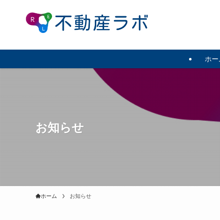
ホー
お知らせ
ホーム
お知らせ