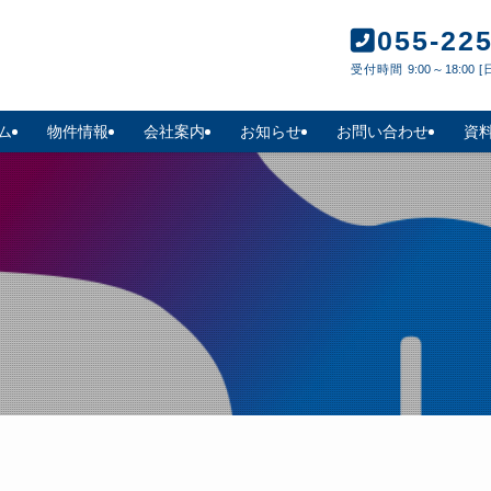
055-22
受付時間 9:00～18:00 
ム
物件情報
会社案内
お知らせ
お問い合わせ
資